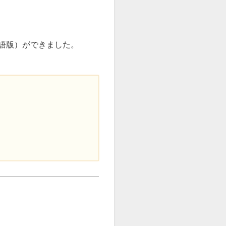
語版）ができました。