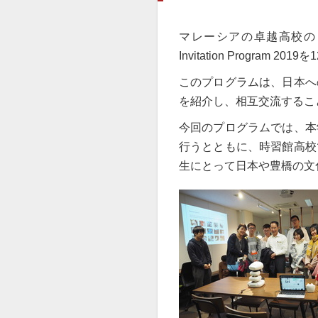
マレーシアの卓越高校の１つであ
Invitation Program
このプログラムは、日本へ
を紹介し、相互交流するこ
今回のプログラムでは、本
行うとともに、時習館高校
生にとって日本や豊橋の文