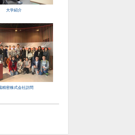
大学紹介
蔵精密株式会社訪問