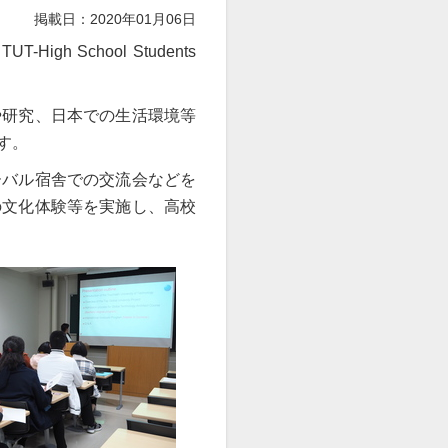
掲載日：2020年01月06日
 School Students
や研究、日本での生活環境等
す。
ーバル宿舎での交流会などを
の文化体験等を実施し、高校