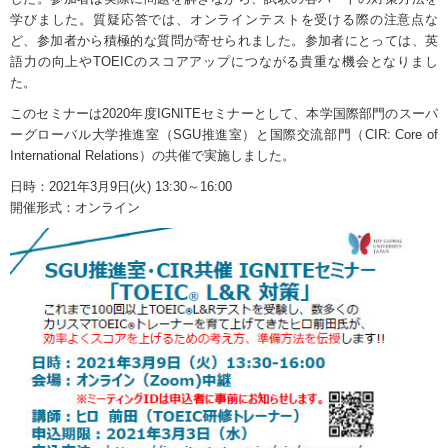
学びました。質疑応答では、オンラインテストを受ける際の注意点な
ど、参加者から積極的な質問が寄せられました。参加者にとっては、英
語力の向上やTOEICのスコアアップにつながる貴重な機会となりまし
た。
このセミナーは2020年度IGNITEセミナーとして、本学国際部門のスーパ
ーグローバル大学推進室（SGU推進室）と国際交流部門（CIR: Core of
International Relations）の共催で実施しました。
日時：2021年3月9日(火) 13:30～16:00
開催形式：オンライン