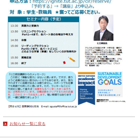
お知らせ一覧に戻る