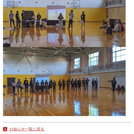
お知らせ一覧に戻る