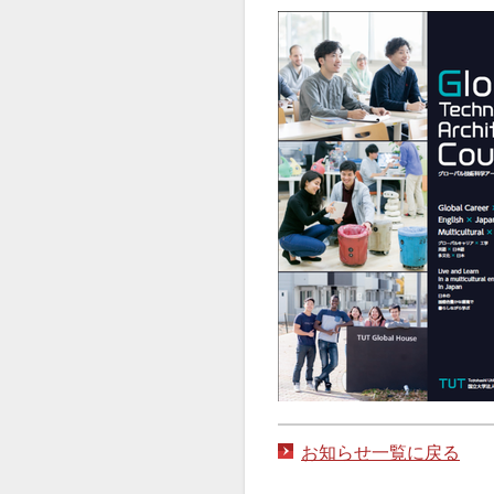
お知らせ一覧に戻る