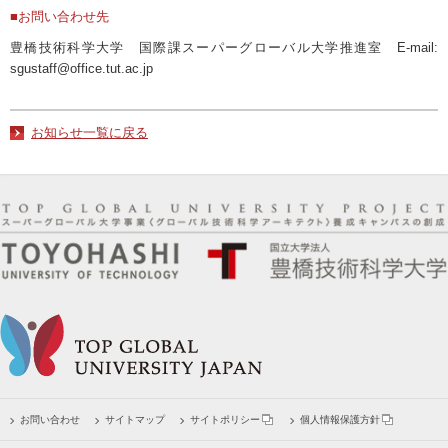
■お問い合わせ先
豊橋技術科学大学 国際課スーパーグローバル大学推進室 E-mail:
sgustaff@office.tut.ac.jp
お知らせ一覧に戻る
お問い合わせ
サイトマップ
サイトポリシー
個人情報保護方針