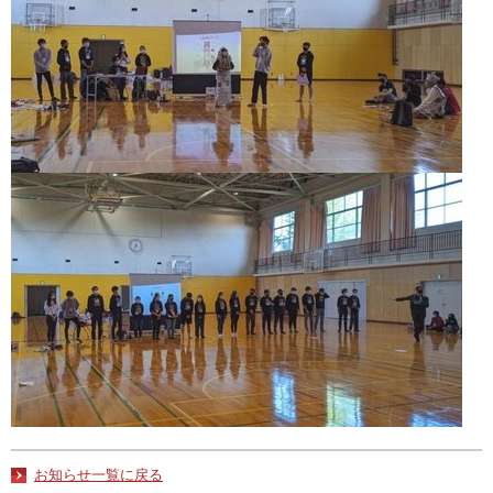
お知らせ一覧に戻る