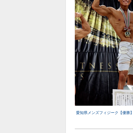
愛知県メンズフィジーク【優勝